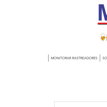
MONITORAR RASTREADORES
SO