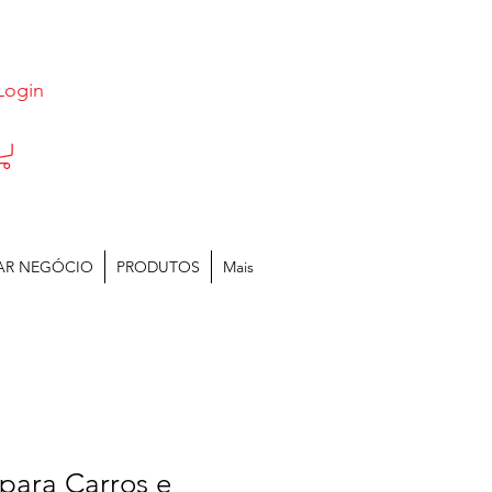
Login
AR NEGÓCIO
PRODUTOS
Mais
para Carros e