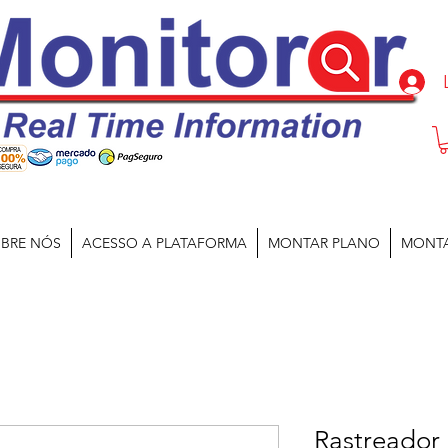
BRE NÓS
ACESSO A PLATAFORMA
MONTAR PLANO
MONT
Rastreador 