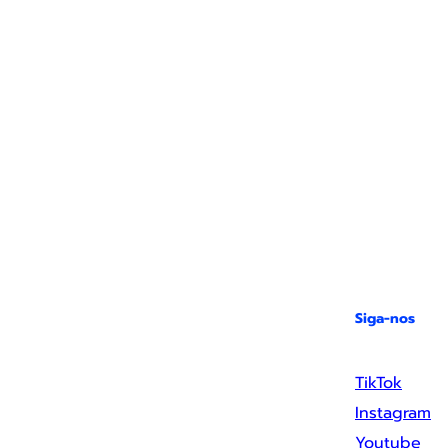
Siga-nos
TikTok
Instagram
Youtube