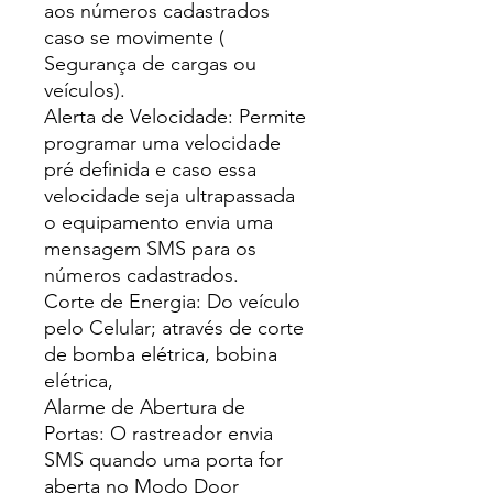
aos números cadastrados
caso se movimente (
Segurança de cargas ou
veículos).
Alerta de Velocidade: Permite
programar uma velocidade
pré definida e caso essa
velocidade seja ultrapassada
o equipamento envia uma
mensagem SMS para os
números cadastrados.
Corte de Energia: Do veículo
pelo Celular; através de corte
de bomba elétrica, bobina
elétrica,
Alarme de Abertura de
Portas: O rastreador envia
SMS quando uma porta for
aberta no Modo Door