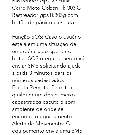
Rastreador Gps Veicular
Carro Moto Coban Tk-303 G
Rastreador gpsTk303g com
botão de pânico e escuta
Função SOS: Caso o usuário
esteja em uma situação de
emergência ao apertar o
botão SOS o equipamento irá
enviar SMS solicitando ajuda
a cada 3 minutos para os
números cadastrados
Escuta Remota: Permite que
qualquer um dos números
cadastrados escute o som
ambiente de onde se
encontra o equipamento.
Alerta de Movimento: O
equipamento envia uma SMS