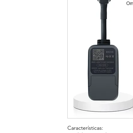
Características: