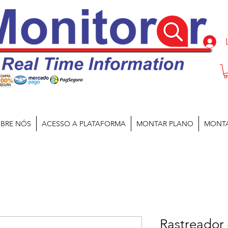
BRE NÓS
ACESSO A PLATAFORMA
MONTAR PLANO
MONT
Rastreado