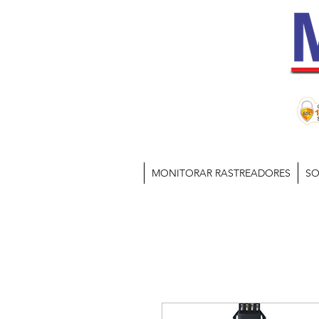
MONITORAR RASTREADORES
SO