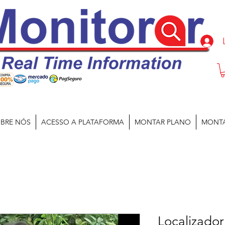
BRE NÓS
ACESSO A PLATAFORMA
MONTAR PLANO
MONT
Localizador