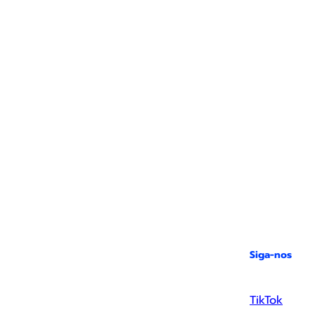
Siga-nos
TikTok