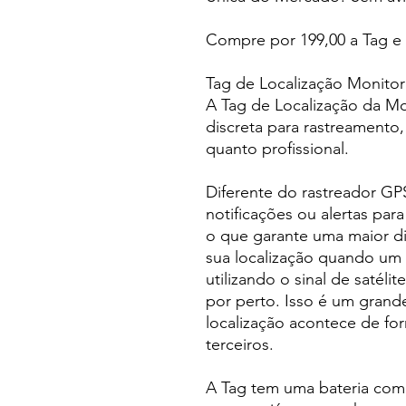
Compre por 199,00 a Tag e
Tag de Localização Monitora
A Tag de Localização da Mo
discreta para rastreamento,
quanto profissional.
Diferente do rastreador GP
notificações ou alertas para
o que garante uma maior di
sua localização quando um 
utilizando o sinal de satélit
por perto. Isso é um grande
localização acontece de for
terceiros.
A Tag tem uma bateria co