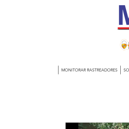
MONITORAR RASTREADORES
SO