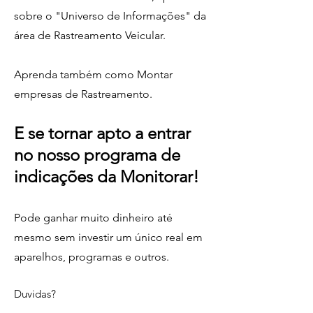
sobre o "Universo de Informações" da
área de Rastreamento Veicular.
Aprenda
também como Montar
empresas de Rastreamento.
E se torna
r
apto a entrar
no nosso programa de
indicações da Monitorar!
Pode ganhar muito dinheiro até
mesmo sem investir um único real em
aparelhos, programas e outros.
Duvidas?