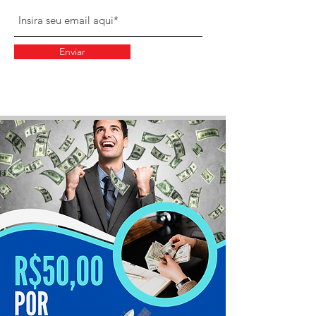
Enviar