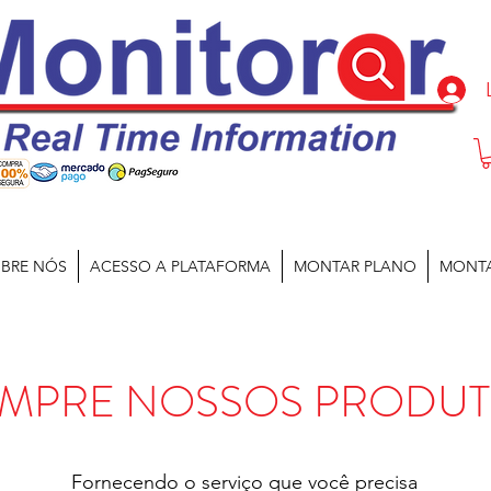
BRE NÓS
ACESSO A PLATAFORMA
MONTAR PLANO
MONT
MPRE NOSSOS PRODU
Fornecendo o serviço que você precisa