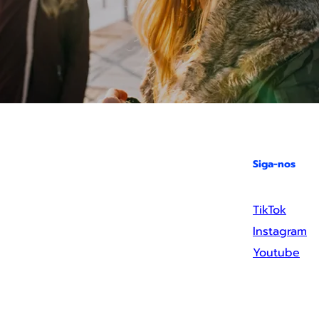
Siga-nos
TikTok
Instagram
Youtube