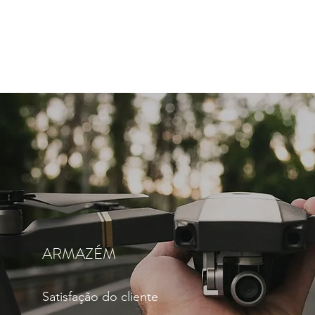
ARMAZÉM
Satisfação do cliente