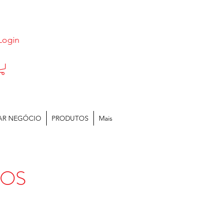
Login
AR NEGÓCIO
PRODUTOS
Mais
TOS