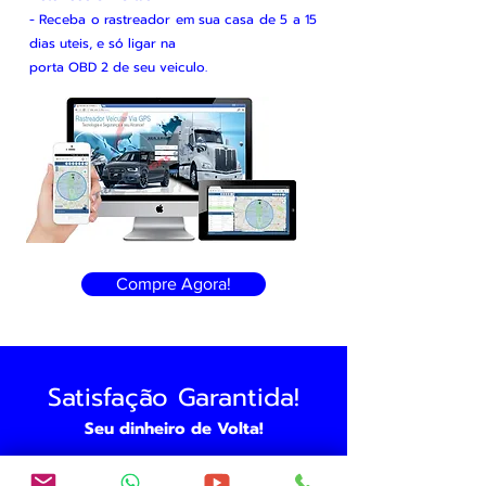
- Receba o rastreador em sua casa de 5 a 15
dias uteis, e só ligar na
porta OBD 2 de seu veiculo.
Compre Agora!
Satisfação Garantida!
Seu dinheiro de Volta!