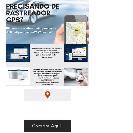
Compre Aqui!