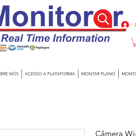
BRE NÓS
ACESSO A PLATAFORMA
MONTAR PLANO
MONT
Câmera Wi-