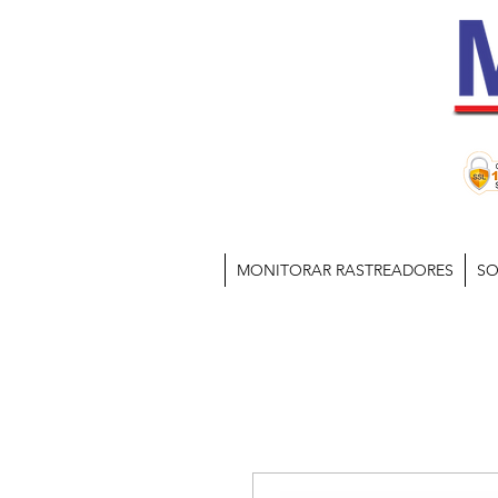
MONITORAR RASTREADORES
SO